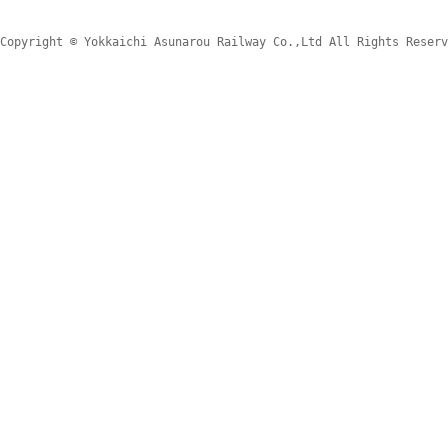
Copyright © Yokkaichi Asunarou Railway Co.,Ltd All Rights Reserv