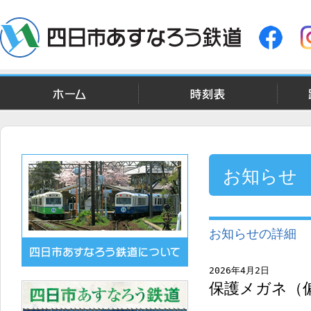
ホーム
時刻表
お知らせ
お知らせの詳細
2026年4月2日
保護メガネ（