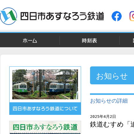
ホーム
時刻表
お知らせ
お知らせの詳細
2025年4月2日
鉄道むすめ「