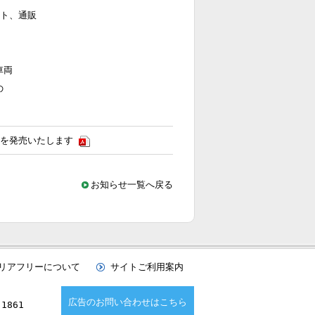
ト、通販
の車両
の
ルを発売いたします
お知らせ一覧へ戻る
リアフリーについて
サイトご利用案内
広告のお問い合わせはこちら
1861