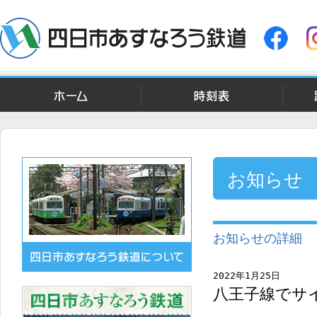
ホーム
時刻表
お知らせ
お知らせの詳細
2022年1月25日
八王子線でサ